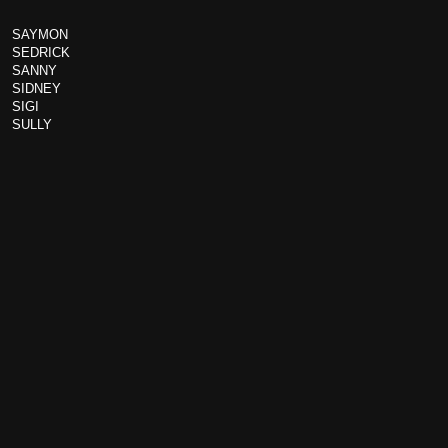
SAYMON
SEDRICK
SANNY
SIDNEY
SIGI
SULLY