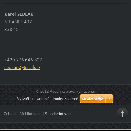
Karel SEDLÁK
STRAŠICE 407
338 45
+420 776 646 807
sedkars@
tiscali.
cz
© 2012 Všechna práva vyhrazena.
Vytvořte si webové stránky zdarma!
Zobrazit:
Mobilní verzi
|
Standardní verzi