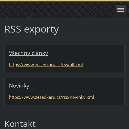
RSS exporty
Všechny články
https://www.zesedkaru.cz/rss/all.xml
Novinky
https://www.zesedkaru.cz/rss/novinky.xml
Kontakt