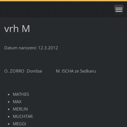
vrh M
Datum narození: 12.3.2012
O. ZORRO Dombai M. ISCHA ze Sedkaru
MATHES
MAX
MERLIN
MUCHTAR
MEGGI