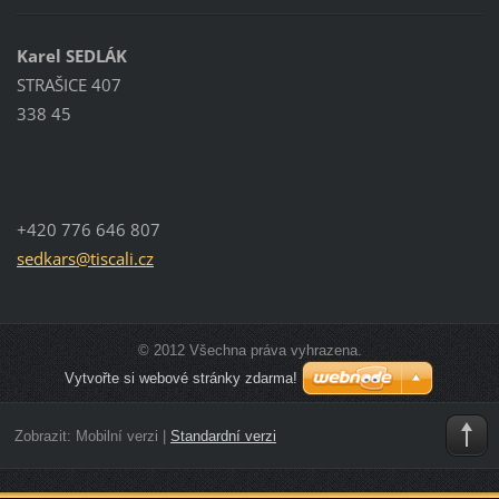
Karel SEDLÁK
STRAŠICE 407
338 45
+420 776 646 807
sedkars@
tiscali.
cz
© 2012 Všechna práva vyhrazena.
Vytvořte si webové stránky zdarma!
Zobrazit:
Mobilní verzi
|
Standardní verzi